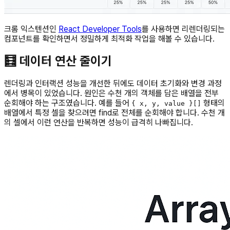
크롬 익스텐션인
React Developer Tools
를 사용하면 리렌더링되는
컴포넌트를 확인하면서 정밀하게 최적화 작업을 해볼 수 있습니다.
🧮 데이터 연산 줄이기
렌더링과 인터랙션 성능을 개선한 뒤에도 데이터 초기화와 변경 과정
에서 병목이 있었습니다. 원인은 수천 개의 객체를 담은 배열을 전부
순회해야 하는 구조였습니다. 예를 들어
형태의
{ x, y, value }[]
배열에서 특정 셀을 찾으려면 find로 전체를 순회해야 합니다. 수천 개
의 셀에서 이런 연산을 반복하면 성능이 급격히 나빠집니다.