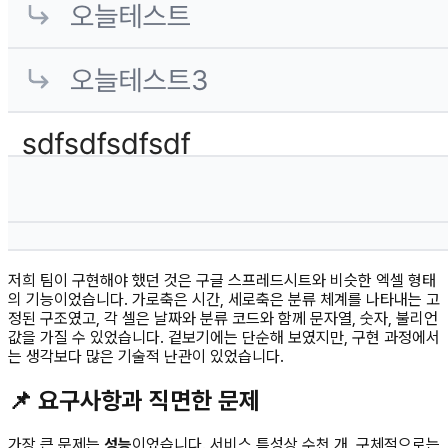
저희 팀이 구현해야 했던 것은 구글 스프레드시트와 비슷한 엑셀 형태
의 기능이었습니다. 가로축은 시간, 세로축은 분류 체계를 나타내는 고
정된 구조였고, 각 셀은 날짜와 분류 코드와 함께 문자열, 숫자, 불리언
값을 가질 수 있었습니다. 겉보기에는 단순해 보였지만, 구현 과정에서
는 생각보다 많은 기술적 난관이 있었습니다.
📌 요구사항과 직면한 문제
가장 큰 문제는
성능
이었습니다. 서비스 특성상 수천 개, 구체적으로는