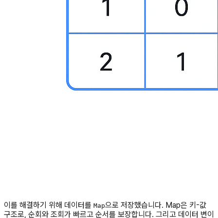
이를 해결하기 위해 데이터를
으로 저장했습니다. Map은 키-값
Map
구조로, 순회와 조회가 빠르고 순서를 보장합니다. 그리고 데이터 변이