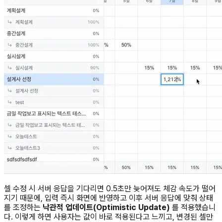
셀 수정 시 서버 응답을 기다리면 0.5초만 늦어져도 체감 속도가 떨어
지기 때문에, 입력 즉시 화면에 반영하고 이후 서버 응답에 맞춰 상태
를 조정하는
낙관적 업데이트(Optimistic Update)
를 적용했습니
다. 이렇게 하면 사용자는 값이 바로 적용된다고 느끼고, 변경된 셀만