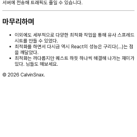
서버에 전송해 트래픽도 줄일 수 있습니다.
마무리하며
이외에도 세부적으로 다양한 최적화 작업을 통해 유사 스프레드
시트를 만들 수 있었다.
최적화를 하면서 다시금 역시 React의 성능은 구리다(…)는 점
을 깨달았다.
최적화는 까다롭지만 퀘스트 하듯 하나씩 해결해 나가는 재미가
있다. 님들도 해보세요.
©
2026
CalvinSnax.