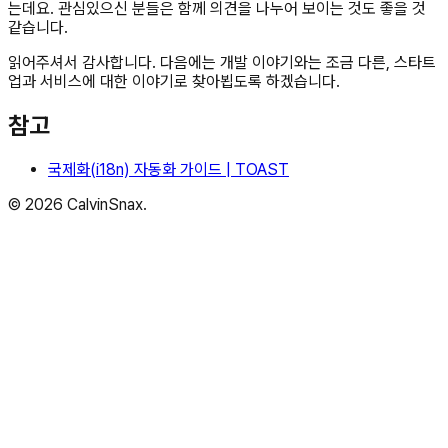
는데요. 관심있으신 분들은 함께 의견을 나누어 보이는 것도 좋을 것
같습니다.
읽어주셔서 감사합니다. 다음에는 개발 이야기와는 조금 다른, 스타트
업과 서비스에 대한 이야기로 찾아뵙도록 하겠습니다.
참고
국제화(i18n) 자동화 가이드 | TOAST
©
2026
CalvinSnax.