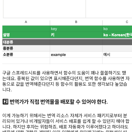
구글 스프레드시트를 사용하면서 함수의 도움이 꽤나 쏠쏠하기도 했
는데요. 중복된 값이 있으면 표시해준다던지, 번역 함수를 사용하면 자
동으로 값을 번역해준다던지 등 함수의 활용도 또한 생각보다 높았습
니다.
2️⃣ 번역가가 직접 번역물을 배포할 수 있어야 한다.
이게 가능하기 위해서는 번역 리소스 자체가 서비스 패키지로부터 분
리되어 있거나 비개발자들이 서비스 배포를 쉽게 할 수 있던지 해야 합
니다. 하지만 후자는 위험하죠. 배포 자동화가 이루어졌다고 하더라도