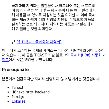
국제화와 지역화는 출판물이나 하드웨어 또는 소프트웨
어 등의 제품을 언어 및 문화권 등이 다른 여러 환경에 대
해 사용할 수 있도록 지원하는 것을 의미한다. 이때 국제
화는 제품 자체가 여러 환경을 지원할 수 있도록 제품을
설계하는 것을 의미하며, 지역화는 제품을 각 환경에 대
해 지원하는 것을 의미한다.
🔗
"위키백과 - 국제화와 지역화"
이 글에서 소개하는 국제화 케이스는 "다국어 지원"에 초점이 맞추어
져 있습니다. 이 글은 TOAST 기술 블로그의
국제화(i18n) 자동화 가
이드
에서 많은 영감을 받았습니다.
Prerequisite
본문에서 언급되지만 자세히 설명하지 않고 넘어가는 것들입니다.
18next
i18next-http-backend
Next.js
Lokalize