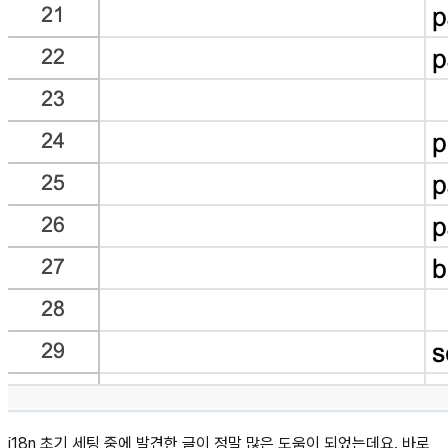
i18n 초기 세팅 중에 발견한 글이 정말 많은 도움이 되었는데요. 바로