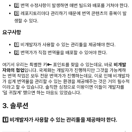
2️⃣ 번역 수정사항이 발생하면 매번 빌드와 배포를 거쳐야 한다.
3️⃣ 레포지토리마다 관리하기 때문에 번역 콘텐츠의 중복이 발
생할 수 있다.
요구사항
1️⃣ 비개발자가 사용할 수 있는 관리툴을 제공해야 한다.
2️⃣ 번역가가 직접 번역물을 배포할 수 있어야 한다.
여기서 우리는 특별한 키🔑 포인트를 찾을 수 있는데요. 바로
비개발
자와의 협업
입니다. 국제화는 개발자가 진행하지만 그것을 가능케하
는 번역 작업은 모두 전문 번역가가 진행하는데요. 이로 인해 비개발자
가 쉽게 번역물을 관리할 수 있는 환경을 제공해주는 것은 거의 필수적
이라고 할 수 있습니다. 솔직한 심정으로 이왕이면 이들이 개발자를
'덜 귀찮게' 했으면 하는 마음도 있었습니다.
3. 솔루션
1️⃣ 비개발자가 사용할 수 있는 관리툴을 제공해야 한다.