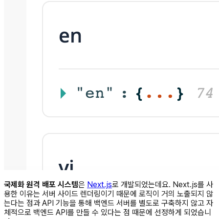
국제화 원격 배포 시스템
은
Next.js
로 개발되었는데요. Next.js를 사
용한 이유는 서버 사이드 렌더링이기 때문에 로직이 거의 노출되지 않
는다는 점과 API 기능을 통해 백엔드 서버를 별도로 구축하지 않고 자
체적으로 백엔드 API를 만들 수 있다는 점 때문에 선정하게 되었습니