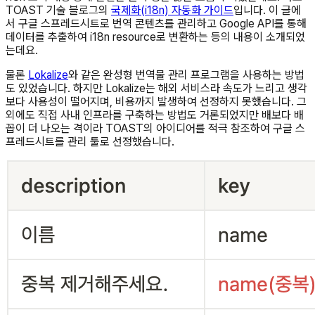
TOAST 기술 블로그의
국제화(i18n) 자동화 가이드
입니다. 이 글에
서 구글 스프레드시트로 번역 콘텐츠를 관리하고 Google API를 통해
데이터를 추출하여 i18n resource로 변환하는 등의 내용이 소개되었
는데요.
물론
Lokalize
와 같은 완성형 번역물 관리 프로그램을 사용하는 방법
도 있었습니다. 하지만 Lokalize는 해외 서비스라 속도가 느리고 생각
보다 사용성이 떨어지며, 비용까지 발생하여 선정하지 못했습니다. 그
외에도 직접 사내 인프라를 구축하는 방법도 거론되었지만 배보다 배
꼽이 더 나오는 격이라 TOAST의 아이디어를 적극 참조하여 구글 스
프레드시트를 관리 툴로 선정했습니다.