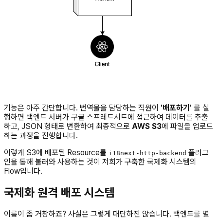
기능은 아주 간단합니다. 번역물을 담당하는 직원이
'배포하기'
를 실
행하면 백엔드 서버가 구글 스프레드시트에 접근하여 데이터를 추출
하고, JSON 형태로 변환하여 최종적으로
AWS S3
에 파일을 업로드
하는 과정을 진행합니다.
이렇게 S3에 배포된 Resource를
플러그
i18next-http-backend
인을 통해 불러와 사용하는 것이 저희가 구축한 국제화 시스템의
Flow입니다.
국제화 원격 배포 시스템
이름이 좀 거창하죠? 사실은 그렇게 대단하진 않습니다. 백엔드를 별