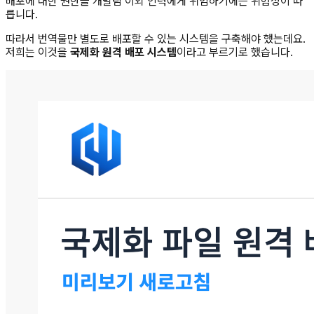
배포에 대한 권한을 개발팀 이외 인력에게 위임하기에는 위험성이 따
릅니다.
따라서 번역물만 별도로 배포할 수 있는 시스템을 구축해야 했는데요.
저희는 이것을
국제화 원격 배포 시스템
이라고 부르기로 했습니다.