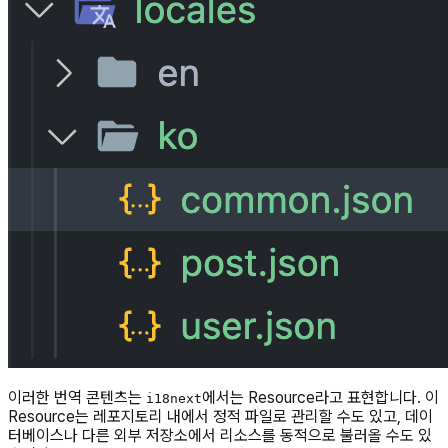
이러한 번역 콘텐츠는
에서는 Resource라고 표현합니다. 이
i18next
Resource는 레포지토리 내에서 정적 파일로 관리할 수도 있고, 데이
터베이스나 다른 외부 저장소에서 리소스를 동적으로 불러올 수도 있